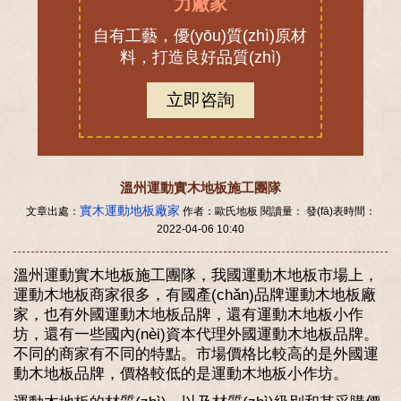
力廠家
自有工藝，優(yōu)質(zhì)原材
料，打造良好品質(zhì)
立即咨詢
溫州運動實木地板施工團隊
實木運動地板廠家
文章出處：
作者：歐氏地板 閱讀量：
發(fā)表時間：
2022-04-06 10:40
溫州運動實木地板施工團隊，我國運動木地板市場上，
運動木地板商家很多，有國產(chǎn)品牌運動木地板廠
家，也有外國運動木地板品牌，還有運動木地板小作
坊，還有一些國內(nèi)資本代理外國運動木地板品牌。
不同的商家有不同的特點。市場價格比較高的是外國運
動木地板品牌，價格較低的是運動木地板小作坊。